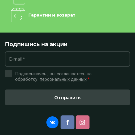
Гарантии и возврат
Подпишись на акции
Подписываясь , вы соглашаетесь на
обработку
персональных данных
*
Отправить