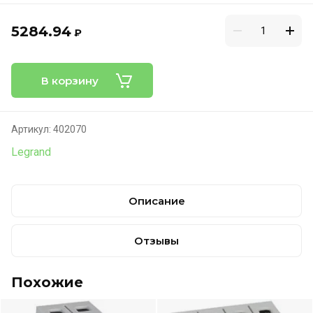
5284.94
₽
В корзину
Артикул:
402070
Legrand
Описание
Отзывы
Похожие