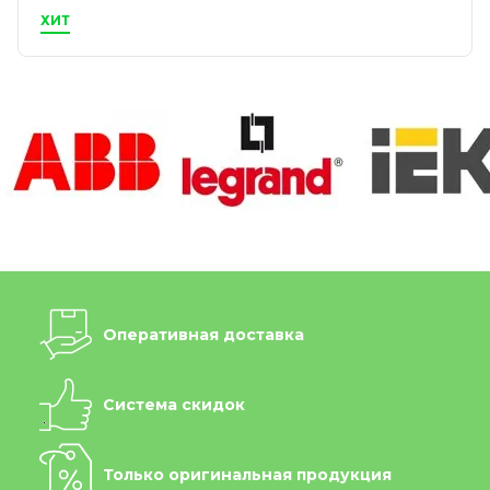
ХИТ
Оперативная доставка
Система скидок
Только оригинальная продукция