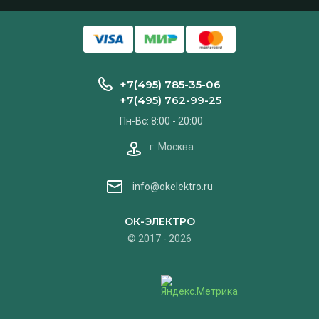
+7(495) 785-35-06
+7(495) 762-99-25
Пн-Вс: 8:00 - 20:00
г. Москва
info@okelektro.ru
ОК-ЭЛЕКТРО
© 2017 - 2026