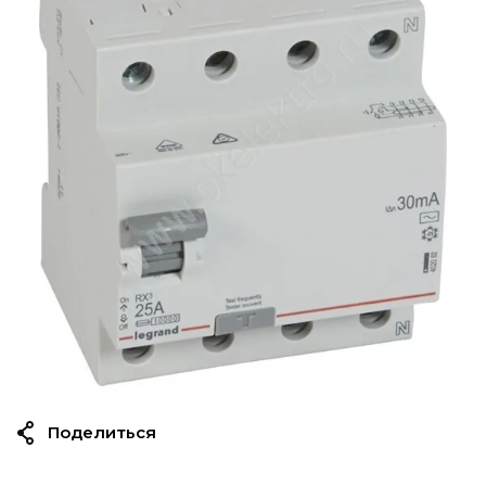
Поделиться