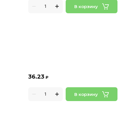
В корзину
36.23
₽
В корзину