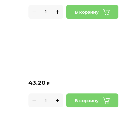
В корзину
43.20
₽
В корзину