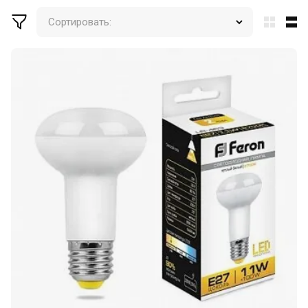
Сортировать: