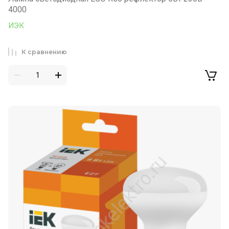
4000
ИЭК
К сравнению