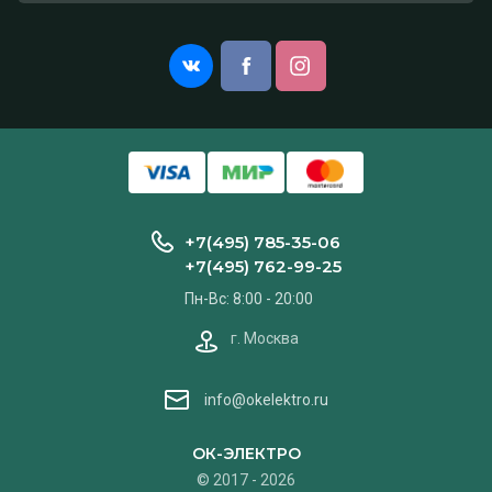
+7(495) 785-35-06
+7(495) 762-99-25
Пн-Вс: 8:00 - 20:00
г. Москва
info@okelektro.ru
ОК-ЭЛЕКТРО
© 2017 - 2026