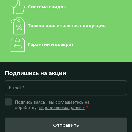
Система скидок
Только оригинальная продукция
Гарантии и возврат
Подпишись на акции
Подписываясь , вы соглашаетесь на
обработку
персональных данных
*
Отправить