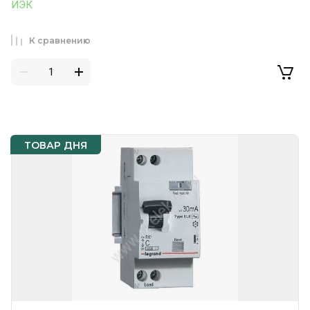
ИЭК
К сравнению
ТОВАР ДНЯ