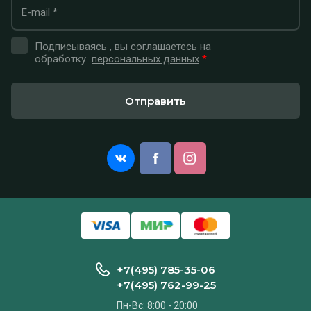
Подписываясь , вы соглашаетесь на
обработку
персональных данных
*
Отправить
+7(495) 785-35-06
+7(495) 762-99-25
Пн-Вс: 8:00 - 20:00