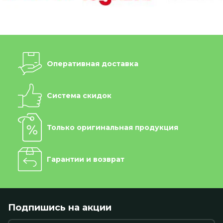
Оперативная доставка
Система скидок
Только оригинальная продукция
Гарантии и возврат
Подпишись на акции