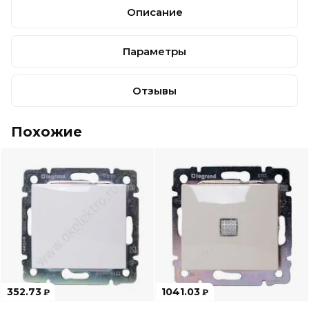
Описание
Параметры
Отзывы
Похожие
352.73
1041.03
₽
₽