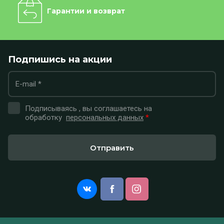
Гарантии и возврат
Подпишись на акции
Подписываясь , вы соглашаетесь на
обработку
персональных данных
*
Отправить