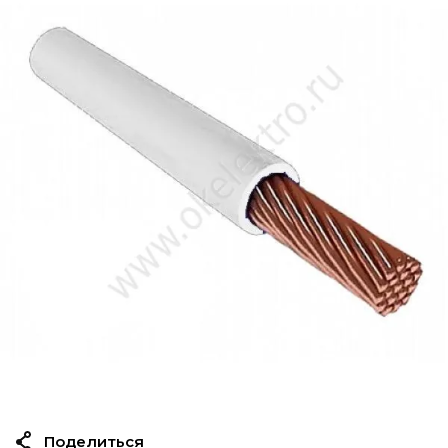
Поделиться