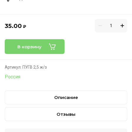
35.00
₽
В корзину
Артикул:
ПУГВ 2,5 ж/з
Россия
Описание
Отзывы