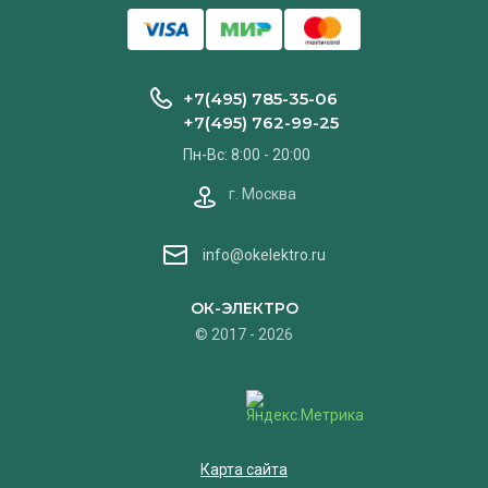
+7(495) 785-35-06
+7(495) 762-99-25
Пн-Вс: 8:00 - 20:00
г. Москва
info@okelektro.ru
ОК-ЭЛЕКТРО
© 2017 - 2026
Карта сайта