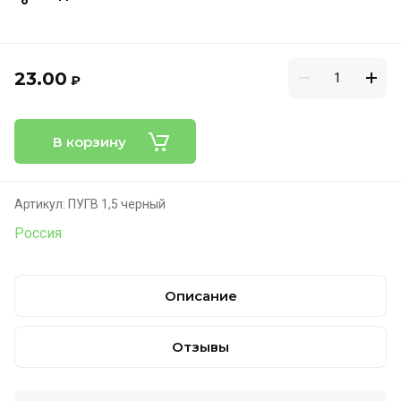
23.00
₽
В корзину
Артикул:
ПУГВ 1,5 черный
Россия
Описание
Отзывы