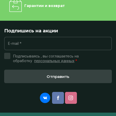
Гарантии и возврат
Подпишись на акции
Подписываясь , вы соглашаетесь на
обработку
персональных данных
*
Отправить