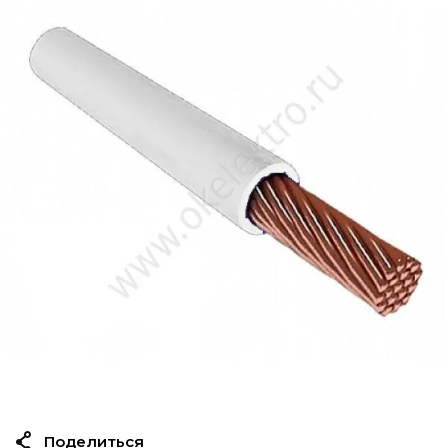
Поделиться