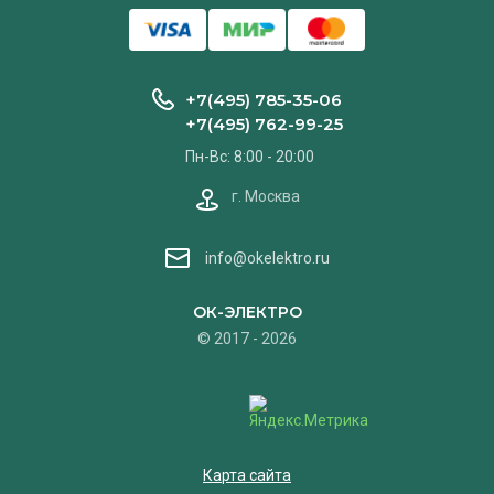
+7(495) 785-35-06
+7(495) 762-99-25
Пн-Вс: 8:00 - 20:00
г. Москва
info@okelektro.ru
ОК-ЭЛЕКТРО
© 2017 - 2026
Карта сайта