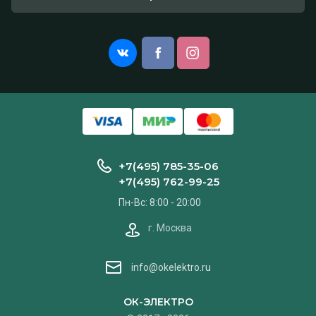
+7(495) 785-35-06
+7(495) 762-99-25
Пн-Вс: 8:00 - 20:00
г. Москва
info@okelektro.ru
ОК-ЭЛЕКТРО