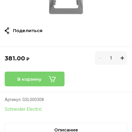
Поделиться
381.00
₽
В корзину
Артикул:
GSL000308
Schneider Electric
Описание