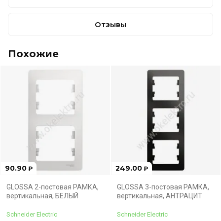
Отзывы
Похожие
90.90
249.00
₽
₽
GLOSSA 2-постовая РАМКА,
GLOSSA 3-постовая РАМКА,
вертикальная, БЕЛЫЙ
вертикальная, АНТРАЦИТ
Schneider Electric
Schneider Electric