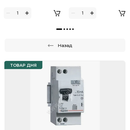
Назад
ТОВАР ДНЯ