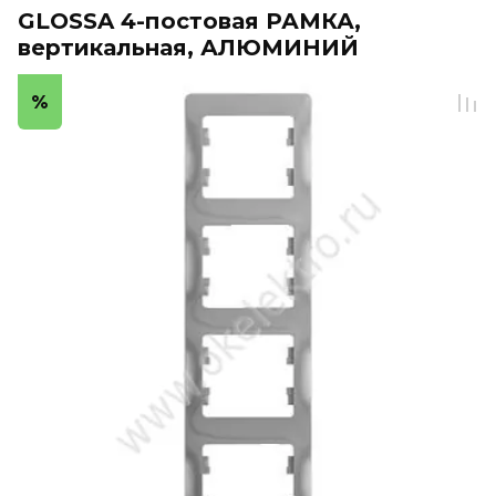
GLOSSA 4-постовая РАМКА,
вертикальная, АЛЮМИНИЙ