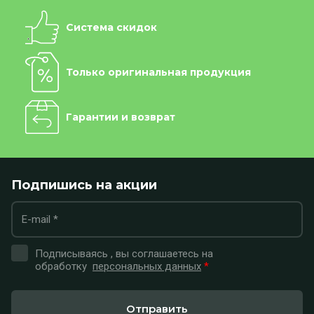
Система скидок
Только оригинальная продукция
Гарантии и возврат
Подпишись на акции
Подписываясь , вы соглашаетесь на
обработку
персональных данных
*
Отправить