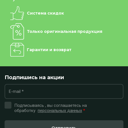
Система скидок
Только оригинальная продукция
Гарантии и возврат
Подпишись на акции
Подписываясь , вы соглашаетесь на
обработку
персональных данных
*
Отправить