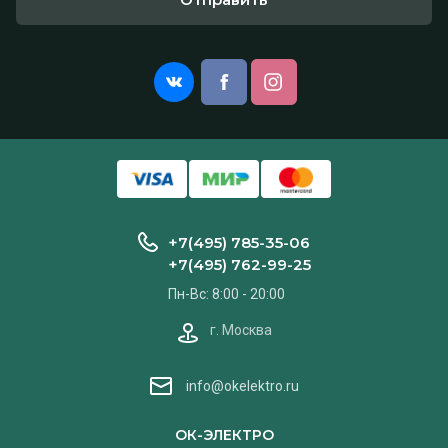
+7(495) 785-35-06
+7(495) 762-99-25
Пн-Вс: 8:00 - 20:00
г. Москва
info@okelektro.ru
ОК-ЭЛЕКТРО