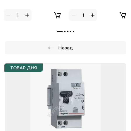
Назад
ТОВАР ДНЯ