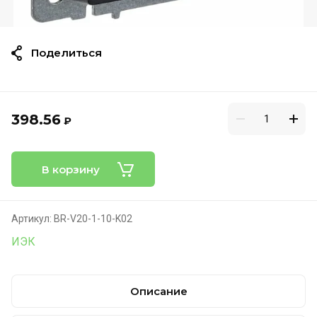
Поделиться
398.56
₽
В корзину
Артикул:
BR-V20-1-10-K02
ИЭК
Описание